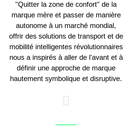
"Quitter la zone de confort" de la
marque mère et passer de manière
autonome à un marché mondial,
offrir des solutions de transport et de
mobilité intelligentes révolutionnaires
nous a inspirés à aller de l'avant et à
définir une approche de marque
hautement symbolique et disruptive.