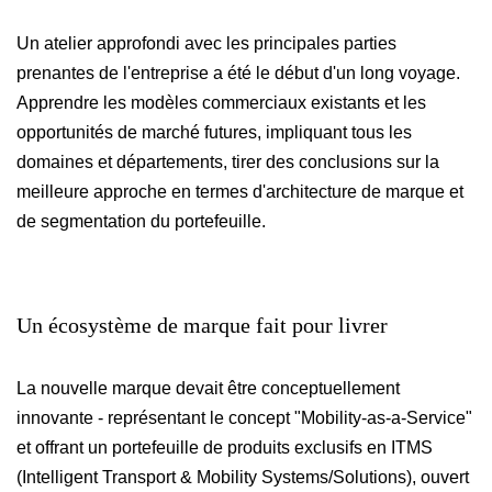
Un atelier approfondi avec les principales parties
prenantes de l'entreprise a été le début d'un long voyage.
Apprendre les modèles commerciaux existants et les
opportunités de marché futures, impliquant tous les
domaines et départements, tirer des conclusions sur la
meilleure approche en termes d'architecture de marque et
de segmentation du portefeuille.
Un
écosystème
de
marque
fait
pour
livrer
La nouvelle marque devait être conceptuellement
innovante - représentant le concept "Mobility-as-a-Service"
et offrant un portefeuille de produits exclusifs en ITMS
(Intelligent Transport & Mobility Systems/Solutions), ouvert