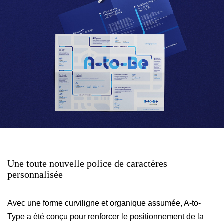
Une
toute
nouvelle
police
de
caractères
personnalisée
Avec une forme curviligne et organique assumée, A-to-
Type a été conçu pour renforcer le positionnement de la