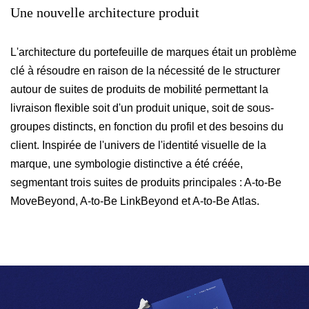
Une
nouvelle
architecture
produit
L'architecture du portefeuille de marques était un problème
clé à résoudre en raison de la nécessité de le structurer
autour de suites de produits de mobilité permettant la
livraison flexible soit d'un produit unique, soit de sous-
groupes distincts, en fonction du profil et des besoins du
client. Inspirée de l'univers de l'identité visuelle de la
marque, une symbologie distinctive a été créée,
segmentant trois suites de produits principales : A-to-Be
MoveBeyond, A-to-Be LinkBeyond et A-to-Be Atlas.