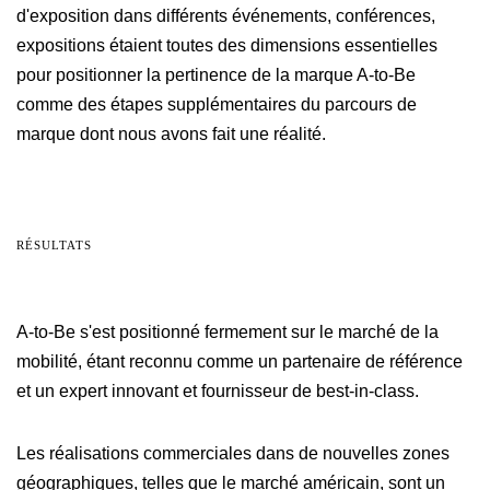
d'exposition dans différents événements, conférences,
expositions étaient toutes des dimensions essentielles
pour positionner la pertinence de la marque A-to-Be
comme des étapes supplémentaires du parcours de
marque dont nous avons fait une réalité.
RÉSULTATS
A-to-Be s'est positionné fermement sur le marché de la
mobilité, étant reconnu comme un partenaire de référence
et un expert innovant et fournisseur de best-in-class.
Les réalisations commerciales dans de nouvelles zones
géographiques, telles que le marché américain, sont un