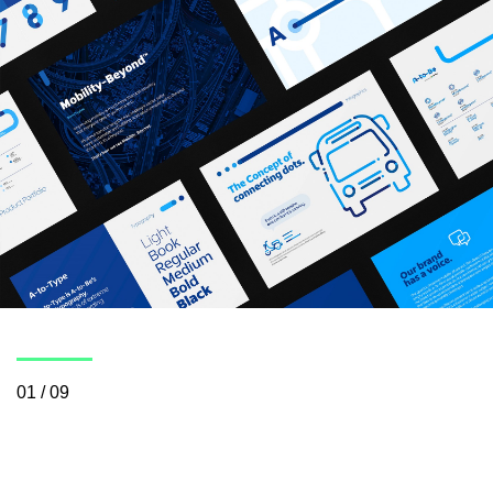
01 / 09