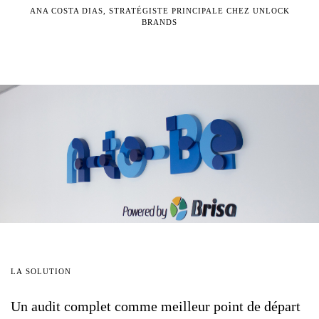
ANA COSTA DIAS, STRATÉGISTE PRINCIPALE CHEZ UNLOCK
BRANDS
LA
SOLUTION
Un
audit
complet
comme
meilleur
point
de
départ