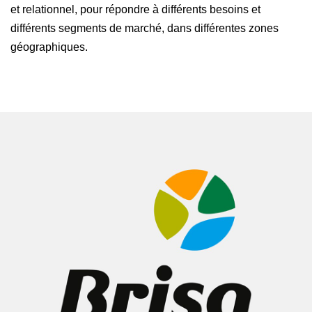
et relationnel, pour répondre à différents besoins et
différents segments de marché, dans différentes zones
géographiques.