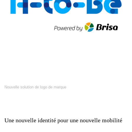
Nouvelle solution de logo de marque
Une
nouvelle
identité
pour
une
nouvelle
mobilité