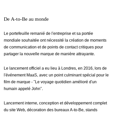
De
A-to-Be
au
monde
Le portefeuille remanié de l'entreprise et sa portée
mondiale souhaitée ont nécessité la création de moments
de communication et de points de contact critiques pour
partager la nouvelle marque de manière attrayante.
Le lancement officiel a eu lieu à Londres, en 2016, lors de
l'événement MaaS, avec un point culminant spécial pour le
film de marque - "Le voyage quotidien amélioré d'un
humain appelé John".
Lancement interne, conception et développement complet
du site Web, décoration des bureaux A-to-Be, stands