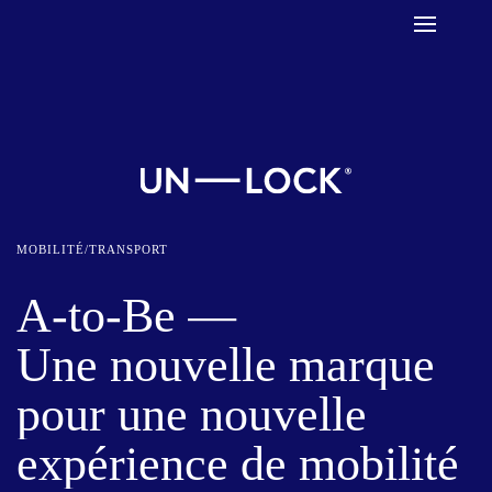
MOBILITÉ/TRANSPORT
A-to-Be
—
Une
nouvelle
marque
pour
une
nouvelle
expérience
de
mobilité