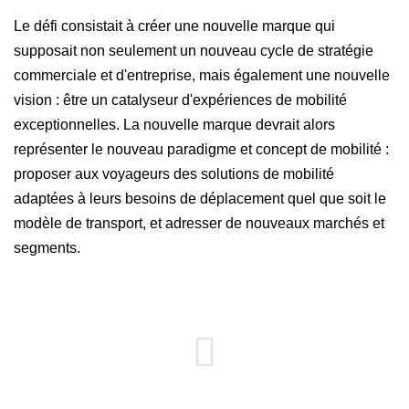
Le défi consistait à créer une nouvelle marque qui
supposait non seulement un nouveau cycle de stratégie
commerciale et d'entreprise, mais également une nouvelle
vision : être un catalyseur d'expériences de mobilité
exceptionnelles. La nouvelle marque devrait alors
représenter le nouveau paradigme et concept de mobilité :
proposer aux voyageurs des solutions de mobilité
adaptées à leurs besoins de déplacement quel que soit le
modèle de transport, et adresser de nouveaux marchés et
segments.