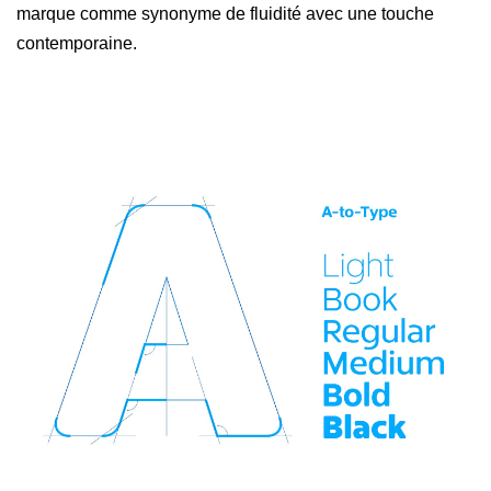
marque comme synonyme de fluidité avec une touche
contemporaine.