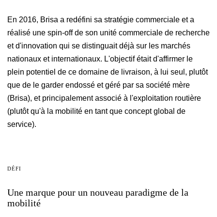
En 2016, Brisa a redéfini sa stratégie commerciale et a
réalisé une spin-off de son unité commerciale de recherche
et d'innovation qui se distinguait déjà sur les marchés
nationaux et internationaux. L'objectif était d'affirmer le
plein potentiel de ce domaine de livraison, à lui seul, plutôt
que de le garder endossé et géré par sa société mère
(Brisa), et principalement associé à l'exploitation routière
(plutôt qu'à la mobilité en tant que concept global de
service).
DÉFI
Une
marque
pour
un
nouveau
paradigme
de
la
mobilité