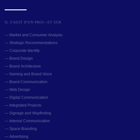
IL S'AGIT D'UN PROJ—ET SUR
— Market and Consumer Analysis
— Strategic Recommendations
— Corporate Identity
— Brand Design
— Brand Architecture
— Naming and Brand Voice
— Brand Communication
— Web Design
— Digital Communication
— Integrated Projects
— Signage and Wayfinding
— Internal Communication
— Space Branding
— Advertising