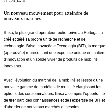
LE
CONTEXTE
Un
nouveau
mouvement
pour
atteindre
de
nouveaux
marchés
Brisa, le plus grand opérateur routier privé au Portugal, a
créé et géré sa propre unité de recherche et de
technologie, Brisa Inovação e Tecnologia (BIT), la marque
(approuvée) représentant une expertise unique en matière
d'innovation et un solide vivier de produits de mobilité
innovants.
Avec l'évolution du marché de la mobilité et l'essor d'une
nouvelle gamme de modèles de mobilité élargissant les
options des consommateurs, Brisa a compris l'opportunité
de tirer parti des connaissances et de l'expertise de BIT et
d'aborder de nouveaux marchés et besoins.