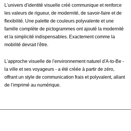
L'univers d'identité visuelle créé communique et renforce
les valeurs de rigueur, de modernité, de savoir-faire et de
flexibilité. Une palette de couleurs polyvalente et une
famille complète de pictogrammes ont ajouté la modernité
et la simplicité indispensables. Exactement comme la
mobilité devrait l'être.
L'approche visuelle de l'environnement naturel d'A-to-Be -
la ville et ses voyageurs - a été créée à partir de zéro,
offrant un style de communication frais et polyvalent, allant
de l'imprimé au numérique.