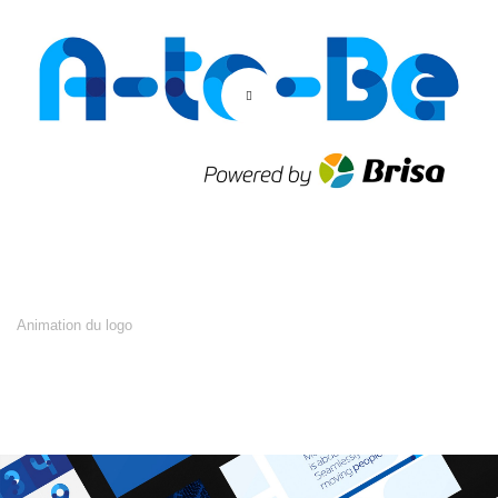
Animation du logo